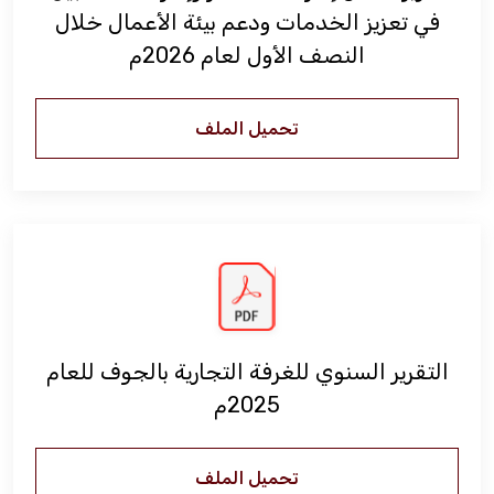
في تعزيز الخدمات ودعم بيئة الأعمال خلال
فعاليات الغرفة
النصف الأول لعام 2026م
فعاليات الجوف
تحميل الملف
مشاريع الغرفة
التقرير السنوي للغرفة التجارية بالجوف للعام
2025م
تحميل الملف