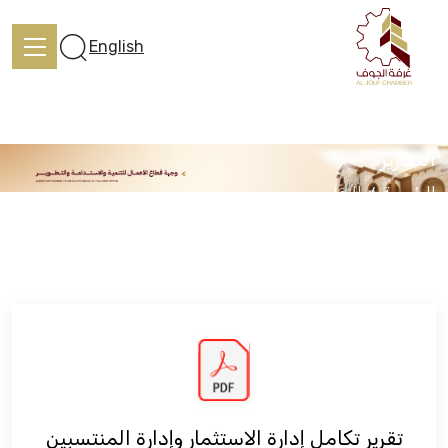
English
التقارير
الرئيسية
التقارير
الرئيسية
تعرف علينا
الخدمات
المركز الإعلامي
تقرير تكامل إدارة الاستثمار وإدارة المنتسبين