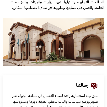
القطاعات التجارية، وتمثيلها لدى الوزارات والهيئات والمؤسسات
العامة، والعمل على حمايتها وتطويرها في نطاق اختصاصها المكاني.
فعاليات الغرفة
فعاليات الجوف
مشاريع الغرفة
رسالتنا
خلق بيئة استثمارية رائدة لقطاع الأعمال في منطقة الجوف، عبر
تطوير ووضع سياسات وآليات لتحقق الغرفة دورها ومسؤوليتها