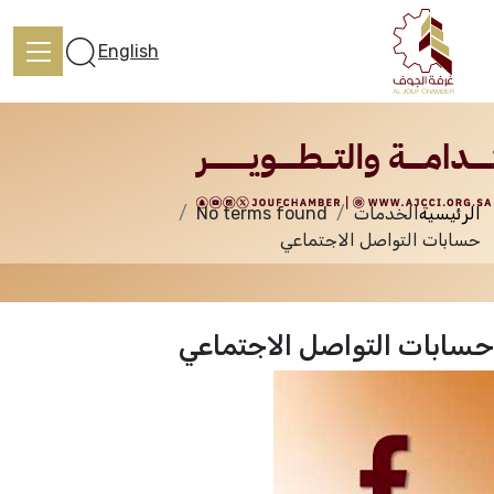
الخدمات
English
الرئيسية
الخدمات
No terms found
الرئيسية
حسابات التواصل الاجتماعي
تعرف علينا
حسابات التواصل الاجتماعي
الخدمات
المركز الإعلامي