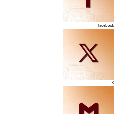
فعاليات الغرفة
facebook
فعاليات الجوف
مشاريع الغرفة
X