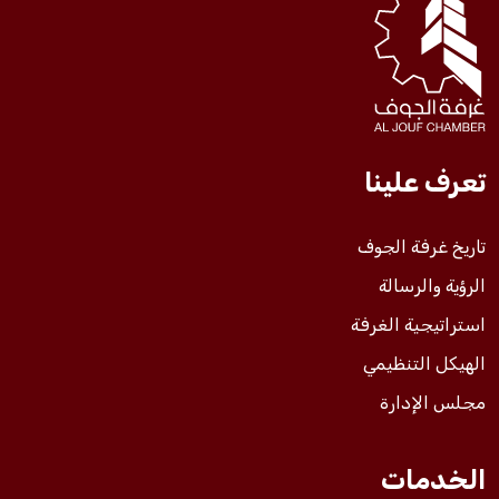
فعاليات الغرفة
فعاليات الجوف
تعرف علينا
مشاريع الغرفة
تاريخ غرفة الجوف
الرؤية والرسالة
استراتيجية الغرفة
الهيكل التنظيمي
مجلس الإدارة
الخدمات