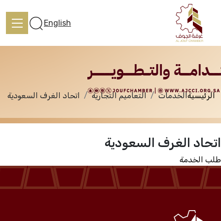
الخدمات
English
الرئيسية
الخدمات
التعاميم التجارية
اتحاد الغرف السعودية
الرئيسية
اتحاد الغرف السعودية
تعرف علينا
طلب الخدمة
الخدمات
المركز الإعلامي