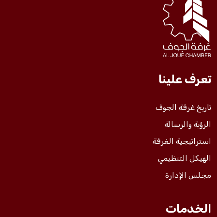
فعاليات الغرفة
فعاليات الجوف
تعرف علينا
مشاريع الغرفة
تاريخ غرفة الجوف
الرؤية والرسالة
استراتيجية الغرفة
الهيكل التنظيمي
مجلس الإدارة
الخدمات