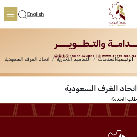
الخدمات
English
الرئيسية
الخدمات
التعاميم التجارية
اتحاد الغرف السعودية
الرئيسية
اتحاد الغرف السعودية
تعرف علينا
طلب الخدمة
الخدمات
المركز الإعلامي