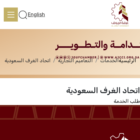
الخدمات
English
الرئيسية
الخدمات
التعاميم التجارية
اتحاد الغرف السعودية
الرئيسية
اتحاد الغرف السعودية
تعرف علينا
طلب الخدمة
الخدمات
المركز الإعلامي