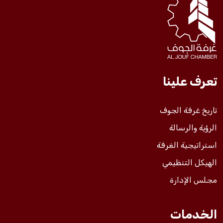
فعاليات الغرفة
فعاليات الجوف
تعرف علينا
مشاريع الغرفة
تاريخ غرفة الجوف
الرؤية والرسالة
استراتيجية الغرفة
الهيكل التنظيمي
مجلس الإدارة
الخدمات