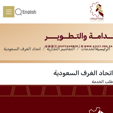
الخدمات
English
الرئيسية
الخدمات
التعاميم التجارية
اتحاد الغرف السعودية
الرئيسية
اتحاد الغرف السعودية
تعرف علينا
طلب الخدمة
الخدمات
المركز الإعلامي