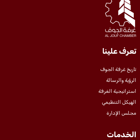
فعاليات الغرفة
فعاليات الجوف
تعرف علينا
مشاريع الغرفة
تاريخ غرفة الجوف
الرؤية والرسالة
استراتيجية الغرفة
الهيكل التنظيمي
مجلس الإدارة
الخدمات