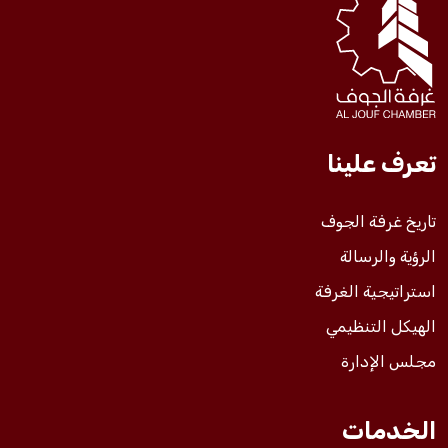
فعاليات الغرفة
فعاليات الجوف
تعرف علينا
مشاريع الغرفة
تاريخ غرفة الجوف
الرؤية والرسالة
استراتيجية الغرفة
الهيكل التنظيمي
مجلس الإدارة
الخدمات