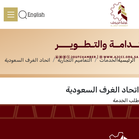
الخدمات
English
الرئيسية
الخدمات
التعاميم التجارية
اتحاد الغرف السعودية
الرئيسية
اتحاد الغرف السعودية
تعرف علينا
طلب الخدمة
الخدمات
المركز الإعلامي