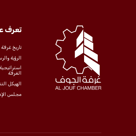
تعرف علينا
تعرف عل
الخدمات
تاريخ غرفة
الرؤية والرس
المركز الإعلامي
استراتيجية
الغرفة
فعاليات الغرفة
الهيكل الت
مجلس الإد
فعاليات الجوف
مشاريع الغرفة