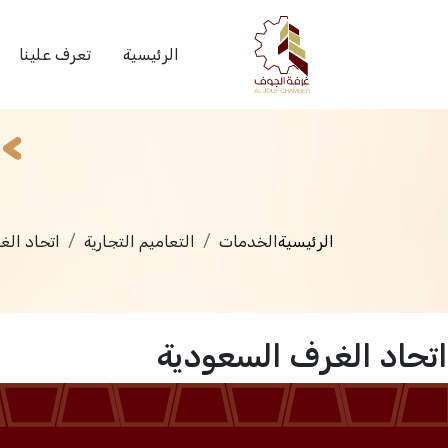
الخدمات
الرئيسية
تعرف علينا
الرئيسية
الخدمات
التعاميم التجارية
اتحاد الغ
اتحاد الغرف السعودية
الرئيسية