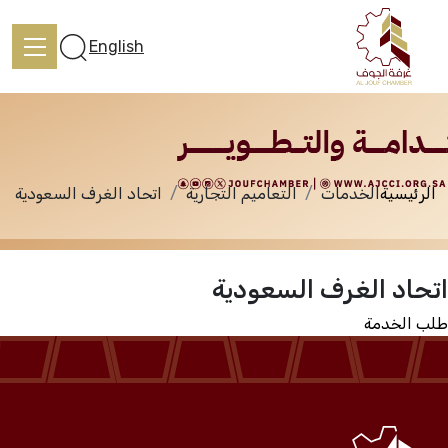
الخدمات
English
الرئيسية
الخدمات
التعاميم التجارية
اتحاد الغرف السعودية
الرئيسية
اتحاد الغرف السعودية
تعرف علينا
طلب الخدمة
الخدمات
المركز الإعلامي