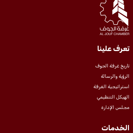
فعاليات الغرفة
فعاليات الجوف
تعرف علينا
مشاريع الغرفة
تاريخ غرفة الجوف
الرؤية والرسالة
استراتيجية الغرفة
الهيكل التنظيمي
مجلس الإدارة
الخدمات