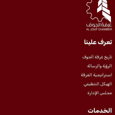
فعاليات الغرفة
فعاليات الجوف
تعرف علينا
مشاريع الغرفة
تاريخ غرفة الجوف
الرؤية والرسالة
استراتيجية الغرفة
الهيكل التنظيمي
مجلس الإدارة
الخدمات