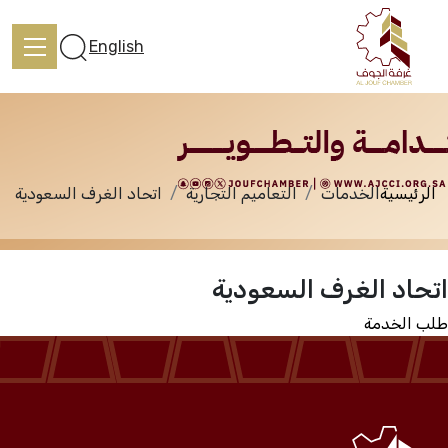
الخدمات
English
الرئيسية
الخدمات
التعاميم التجارية
اتحاد الغرف السعودية
الرئيسية
اتحاد الغرف السعودية
تعرف علينا
طلب الخدمة
الخدمات
المركز الإعلامي