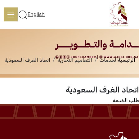
الخدمات
English
الرئيسية
الخدمات
التعاميم التجارية
اتحاد الغرف السعودية
الرئيسية
اتحاد الغرف السعودية
تعرف علينا
طلب الخدمة
الخدمات
المركز الإعلامي