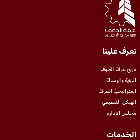
فعاليات الغرفة
فعاليات الجوف
تعرف علينا
مشاريع الغرفة
تاريخ غرفة الجوف
الرؤية والرسالة
استراتيجية الغرفة
الهيكل التنظيمي
مجلس الإدارة
الخدمات