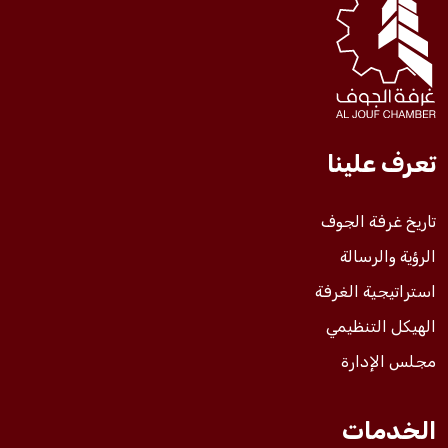
فعاليات الغرفة
فعاليات الجوف
تعرف علينا
مشاريع الغرفة
تاريخ غرفة الجوف
الرؤية والرسالة
استراتيجية الغرفة
الهيكل التنظيمي
مجلس الإدارة
الخدمات