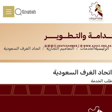
الخدمات
English
الرئيسية
الخدمات
التعاميم التجارية
اتحاد الغرف السعودية
الرئيسية
اتحاد الغرف السعودية
تعرف علينا
طلب الخدمة
الخدمات
المركز الإعلامي