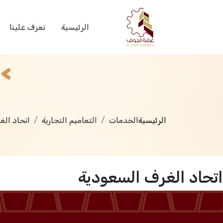
الخدمات
الرئيسية
تعرف علينا
الرئيسية
الخدمات
التعاميم التجارية
اتحاد الغ
اتحاد الغرف السعودية
الرئيسية