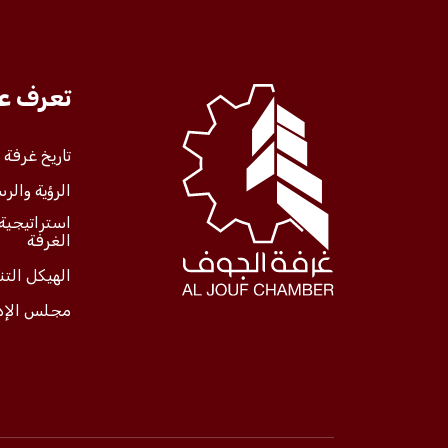
تعرف علينا
تعرف عل
الخدمات
تاريخ غرفة
الرؤية والرس
المركز الإعلامي
استراتيجية
الغرفة
فعاليات الغرفة
الهيكل الت
مجلس الإد
فعاليات الجوف
مشاريع الغرفة