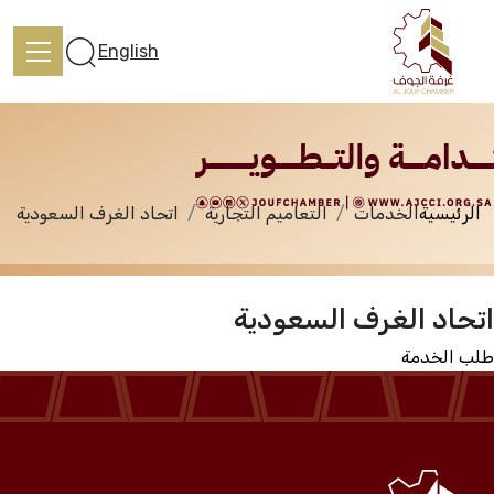
الخدمات
English
الرئيسية
الخدمات
التعاميم التجارية
اتحاد الغرف السعودية
الرئيسية
اتحاد الغرف السعودية
تعرف علينا
طلب الخدمة
الخدمات
المركز الإعلامي