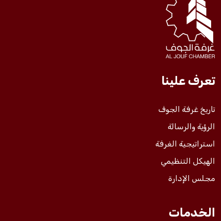
فعاليات الغرفة
فعاليات الجوف
تعرف علينا
مشاريع الغرفة
تاريخ غرفة الجوف
الرؤية والرسالة
استراتيجية الغرفة
الهيكل التنظيمي
مجلس الإدارة
الخدمات