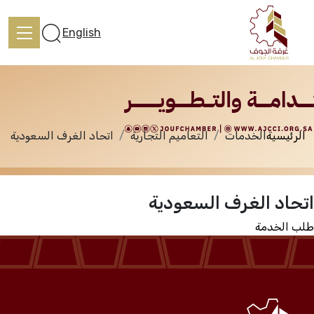
الخدمات
English
الرئيسية
الخدمات
التعاميم التجارية
اتحاد الغرف السعودية
الرئيسية
اتحاد الغرف السعودية
تعرف علينا
طلب الخدمة
الخدمات
المركز الإعلامي