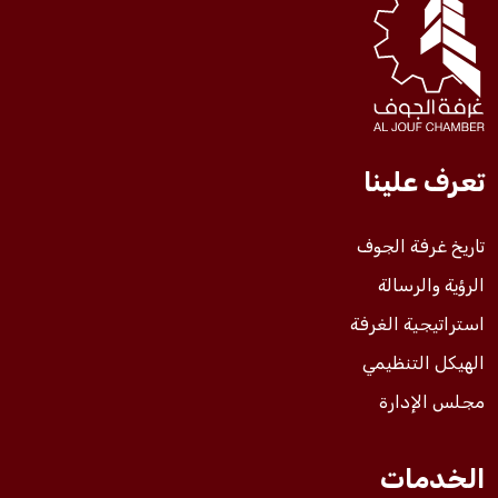
فعاليات الغرفة
فعاليات الجوف
تعرف علينا
مشاريع الغرفة
تاريخ غرفة الجوف
الرؤية والرسالة
استراتيجية الغرفة
الهيكل التنظيمي
مجلس الإدارة
الخدمات