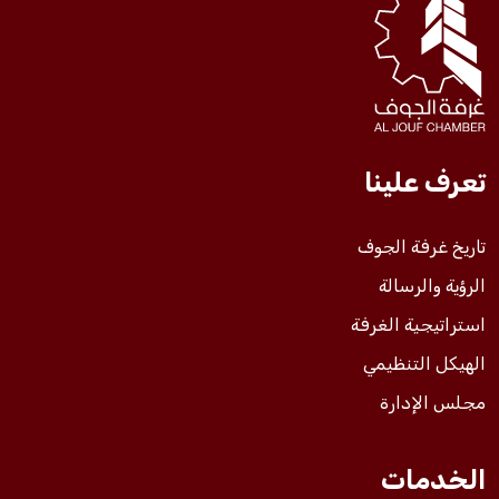
فعاليات الغرفة
فعاليات الجوف
تعرف علينا
مشاريع الغرفة
تاريخ غرفة الجوف
الرؤية والرسالة
استراتيجية الغرفة
الهيكل التنظيمي
مجلس الإدارة
الخدمات