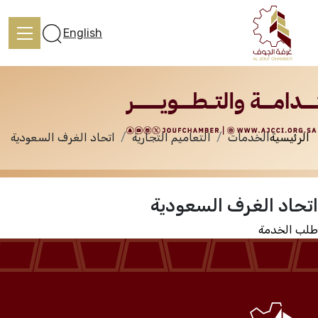
الخدمات
English
الرئيسية
الخدمات
التعاميم التجارية
اتحاد الغرف السعودية
الرئيسية
اتحاد الغرف السعودية
تعرف علينا
طلب الخدمة
الخدمات
المركز الإعلامي