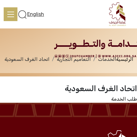
الخدمات
English
الرئيسية
الخدمات
التعاميم التجارية
اتحاد الغرف السعودية
الرئيسية
اتحاد الغرف السعودية
تعرف علينا
طلب الخدمة
الخدمات
المركز الإعلامي