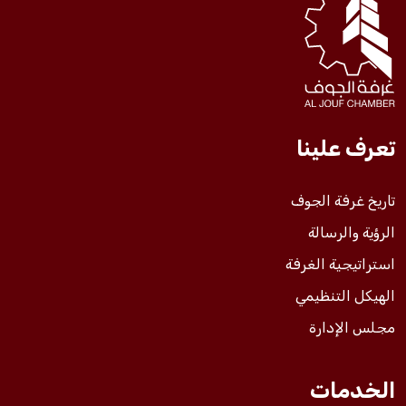
فعاليات الغرفة
فعاليات الجوف
تعرف علينا
مشاريع الغرفة
تاريخ غرفة الجوف
الرؤية والرسالة
استراتيجية الغرفة
الهيكل التنظيمي
مجلس الإدارة
الخدمات