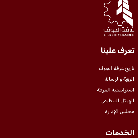
فعاليات الغرفة
فعاليات الجوف
تعرف علينا
مشاريع الغرفة
تاريخ غرفة الجوف
الرؤية والرسالة
استراتيجية الغرفة
الهيكل التنظيمي
مجلس الإدارة
الخدمات