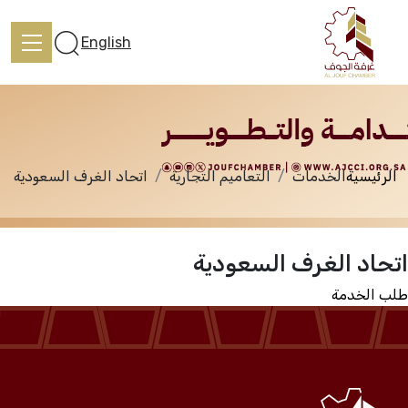
الخدمات
English
الرئيسية
الخدمات
التعاميم التجارية
اتحاد الغرف السعودية
الرئيسية
اتحاد الغرف السعودية
تعرف علينا
طلب الخدمة
الخدمات
المركز الإعلامي