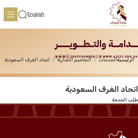
الخدمات
English
الرئيسية
الخدمات
التعاميم التجارية
اتحاد الغرف السعودية
الرئيسية
اتحاد الغرف السعودية
تعرف علينا
طلب الخدمة
الخدمات
المركز الإعلامي