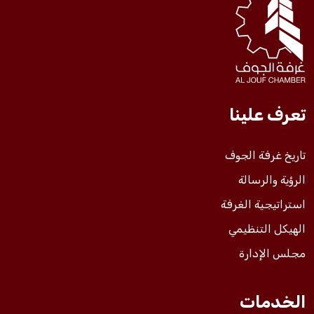
فعاليات الغرفة
فعاليات الجوف
تعرف علينا
مشاريع الغرفة
تاريخ غرفة الجوف
الرؤية والرسالة
استراتيجية الغرفة
الهيكل التنظيمي
مجلس الإدارة
الخدمات