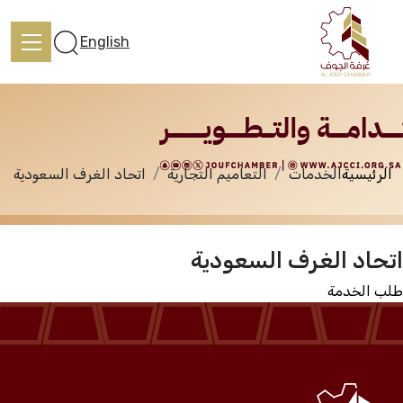
الخدمات
English
الرئيسية
الخدمات
التعاميم التجارية
اتحاد الغرف السعودية
الرئيسية
اتحاد الغرف السعودية
تعرف علينا
طلب الخدمة
الخدمات
المركز الإعلامي