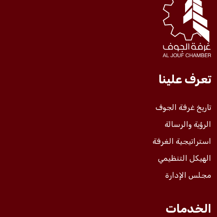
فعاليات الغرفة
فعاليات الجوف
تعرف علينا
مشاريع الغرفة
تاريخ غرفة الجوف
الرؤية والرسالة
استراتيجية الغرفة
الهيكل التنظيمي
مجلس الإدارة
الخدمات