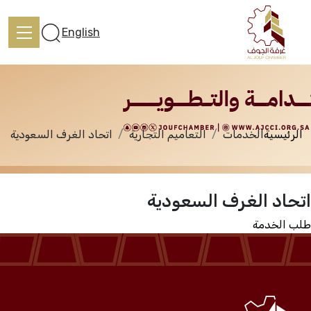
الخدمات
English
الرئيسية
الخدمات
التعاميم التجارية
اتحاد الغرف السعودية
الرئيسية
اتحاد الغرف السعودية
تعرف علينا
طلب الخدمة
الخدمات
المركز الإعلامي