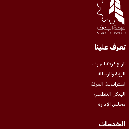
فعاليات الغرفة
فعاليات الجوف
تعرف علينا
مشاريع الغرفة
تاريخ غرفة الجوف
الرؤية والرسالة
استراتيجية الغرفة
الهيكل التنظيمي
مجلس الإدارة
الخدمات