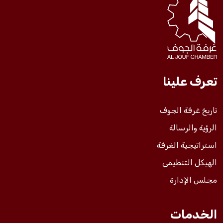
فعاليات الغرفة
فعاليات الجوف
تعرف علينا
مشاريع الغرفة
تاريخ غرفة الجوف
الرؤية والرسالة
استراتيجية الغرفة
الهيكل التنظيمي
مجلس الإدارة
الخدمات