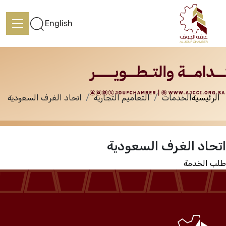
الخدمات
English
الرئيسية
الخدمات
التعاميم التجارية
اتحاد الغرف السعودية
الرئيسية
اتحاد الغرف السعودية
تعرف علينا
طلب الخدمة
الخدمات
المركز الإعلامي