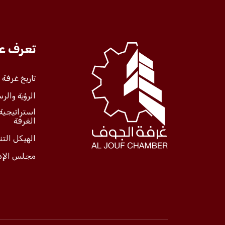
تعرف علينا
تعرف عل
الخدمات
تاريخ غرفة
الرؤية والرس
المركز الإعلامي
استراتيجية
الغرفة
فعاليات الغرفة
الهيكل الت
مجلس الإد
فعاليات الجوف
مشاريع الغرفة