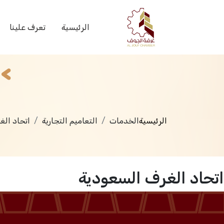
الخدمات
الرئيسية
تعرف علينا
الرئيسية
الخدمات
التعاميم التجارية
اتحاد الغ
اتحاد الغرف السعودية
الرئيسية