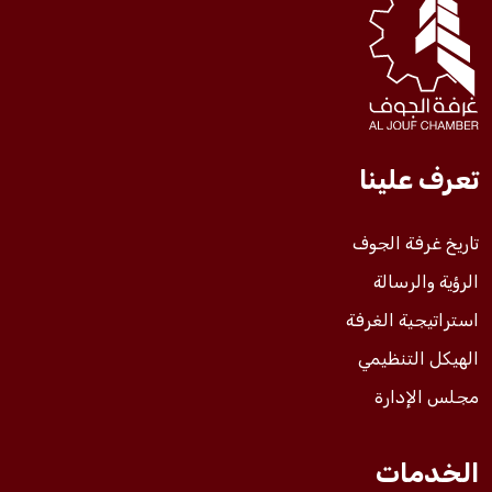
فعاليات الغرفة
فعاليات الجوف
تعرف علينا
مشاريع الغرفة
تاريخ غرفة الجوف
الرؤية والرسالة
استراتيجية الغرفة
الهيكل التنظيمي
مجلس الإدارة
الخدمات