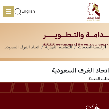
الخدمات
English
الرئيسية
الخدمات
التعاميم التجارية
اتحاد الغرف السعودية
الرئيسية
اتحاد الغرف السعودية
تعرف علينا
طلب الخدمة
الخدمات
المركز الإعلامي