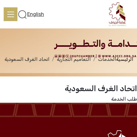
الخدمات
English
الرئيسية
الخدمات
التعاميم التجارية
اتحاد الغرف السعودية
الرئيسية
اتحاد الغرف السعودية
تعرف علينا
طلب الخدمة
الخدمات
المركز الإعلامي