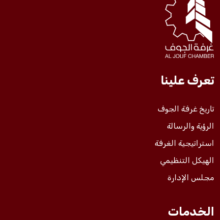
فعاليات الغرفة
فعاليات الجوف
تعرف علينا
مشاريع الغرفة
تاريخ غرفة الجوف
الرؤية والرسالة
استراتيجية الغرفة
الهيكل التنظيمي
مجلس الإدارة
الخدمات