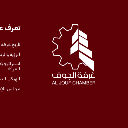
تعرف علينا
تعرف عل
الخدمات
تاريخ غرفة
الرؤية والرس
المركز الإعلامي
استراتيجية
الغرفة
فعاليات الغرفة
الهيكل الت
مجلس الإد
فعاليات الجوف
مشاريع الغرفة