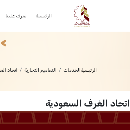
الخدمات
الرئيسية
تعرف علينا
الرئيسية
الخدمات
التعاميم التجارية
اتحاد الغ
اتحاد الغرف السعودية
الرئيسية