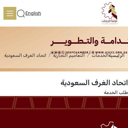
الخدمات
English
الرئيسية
الخدمات
التعاميم التجارية
اتحاد الغرف السعودية
الرئيسية
اتحاد الغرف السعودية
تعرف علينا
طلب الخدمة
الخدمات
المركز الإعلامي