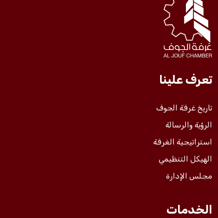
فعاليات الغرفة
فعاليات الجوف
تعرف علينا
مشاريع الغرفة
تاريخ غرفة الجوف
الرؤية والرسالة
استراتيجية الغرفة
الهيكل التنظيمي
مجلس الإدارة
الخدمات