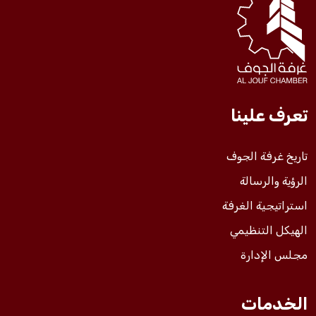
فعاليات الغرفة
فعاليات الجوف
تعرف علينا
مشاريع الغرفة
تاريخ غرفة الجوف
الرؤية والرسالة
استراتيجية الغرفة
الهيكل التنظيمي
مجلس الإدارة
الخدمات