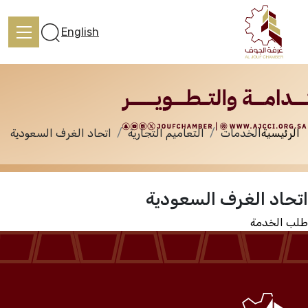
الخدمات
English
الرئيسية
الخدمات
التعاميم التجارية
اتحاد الغرف السعودية
الرئيسية
اتحاد الغرف السعودية
تعرف علينا
طلب الخدمة
الخدمات
المركز الإعلامي