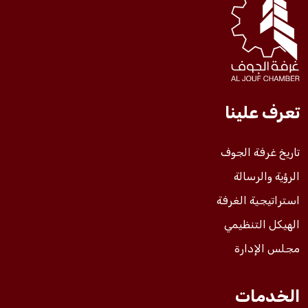
فعاليات الغرفة
فعاليات الجوف
تعرف علينا
مشاريع الغرفة
تاريخ غرفة الجوف
الرؤية والرسالة
استراتيجية الغرفة
الهيكل التنظيمي
مجلس الإدارة
الخدمات