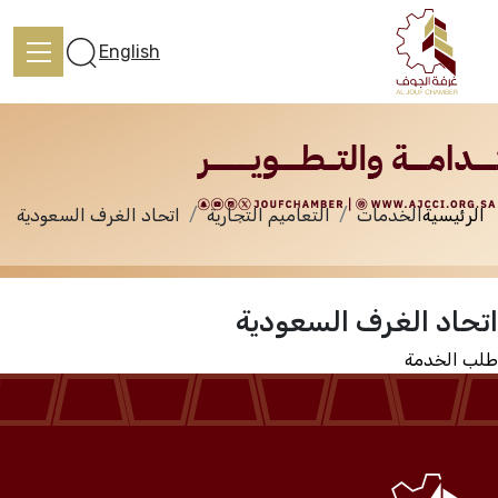
الخدمات
English
الرئيسية
الخدمات
التعاميم التجارية
اتحاد الغرف السعودية
الرئيسية
اتحاد الغرف السعودية
تعرف علينا
طلب الخدمة
الخدمات
المركز الإعلامي