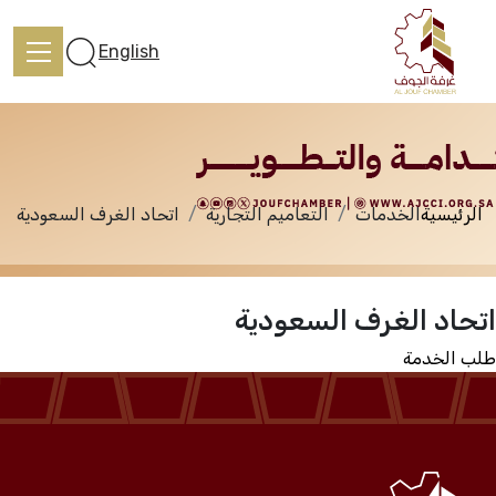
الخدمات
English
الرئيسية
الخدمات
التعاميم التجارية
اتحاد الغرف السعودية
الرئيسية
اتحاد الغرف السعودية
تعرف علينا
طلب الخدمة
الخدمات
المركز الإعلامي