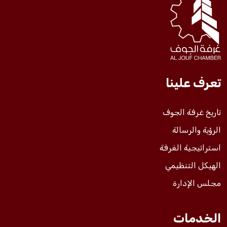
فعاليات الغرفة
فعاليات الجوف
تعرف علينا
مشاريع الغرفة
تاريخ غرفة الجوف
الرؤية والرسالة
استراتيجية الغرفة
الهيكل التنظيمي
مجلس الإدارة
الخدمات