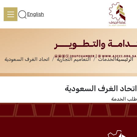
الخدمات
English
الرئيسية
الخدمات
التعاميم التجارية
اتحاد الغرف السعودية
الرئيسية
اتحاد الغرف السعودية
تعرف علينا
طلب الخدمة
الخدمات
المركز الإعلامي