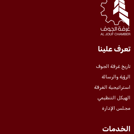
فعاليات الغرفة
فعاليات الجوف
تعرف علينا
مشاريع الغرفة
تاريخ غرفة الجوف
الرؤية والرسالة
استراتيجية الغرفة
الهيكل التنظيمي
مجلس الإدارة
الخدمات