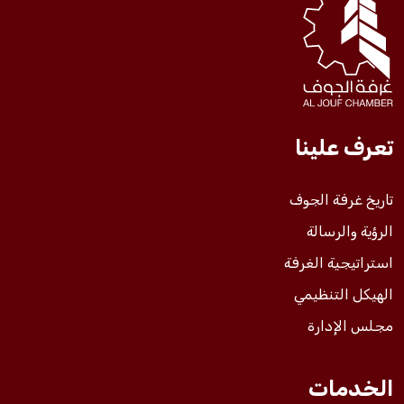
فعاليات الغرفة
فعاليات الجوف
تعرف علينا
مشاريع الغرفة
تاريخ غرفة الجوف
الرؤية والرسالة
استراتيجية الغرفة
الهيكل التنظيمي
مجلس الإدارة
الخدمات