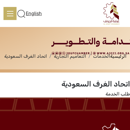
الخدمات
English
الرئيسية
الخدمات
التعاميم التجارية
اتحاد الغرف السعودية
الرئيسية
اتحاد الغرف السعودية
تعرف علينا
طلب الخدمة
الخدمات
المركز الإعلامي