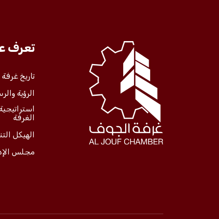
تعرف علينا
تعرف عل
الخدمات
تاريخ غرفة
الرؤية والرس
المركز الإعلامي
استراتيجية
الغرفة
فعاليات الغرفة
الهيكل الت
مجلس الإد
فعاليات الجوف
مشاريع الغرفة