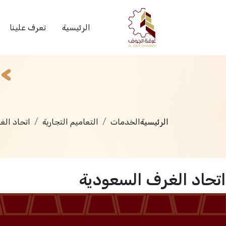
الخدمات
الرئيسية
تعرف علينا
الرئيسية
الخدمات
التعاميم التجارية
اتحاد الغ
اتحاد الغرف السعودية
الرئيسية