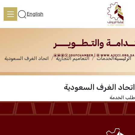
الخدمات
English
الرئيسية
الخدمات
التعاميم التجارية
اتحاد الغرف السعودية
الرئيسية
اتحاد الغرف السعودية
تعرف علينا
طلب الخدمة
الخدمات
المركز الإعلامي