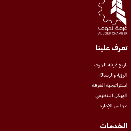
فعاليات الغرفة
فعاليات الجوف
تعرف علينا
مشاريع الغرفة
تاريخ غرفة الجوف
الرؤية والرسالة
استراتيجية الغرفة
الهيكل التنظيمي
مجلس الإدارة
الخدمات