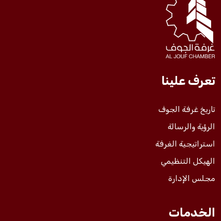
فعاليات الغرفة
فعاليات الجوف
تعرف علينا
مشاريع الغرفة
تاريخ غرفة الجوف
الرؤية والرسالة
استراتيجية الغرفة
الهيكل التنظيمي
مجلس الإدارة
الخدمات