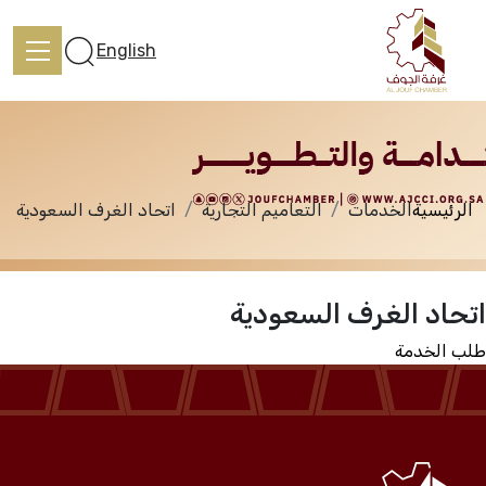
الخدمات
English
الرئيسية
الخدمات
التعاميم التجارية
اتحاد الغرف السعودية
الرئيسية
اتحاد الغرف السعودية
تعرف علينا
طلب الخدمة
الخدمات
المركز الإعلامي