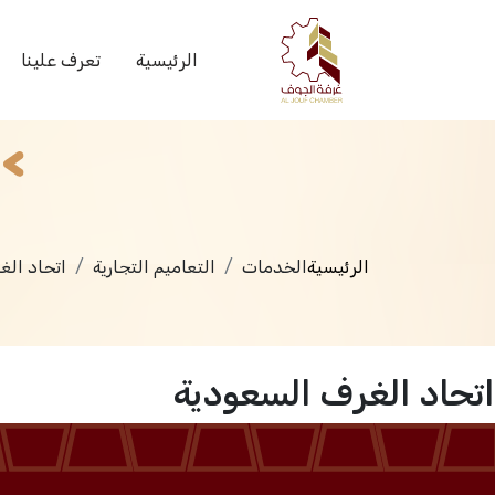
الخدمات
الرئيسية
تعرف علينا
الرئيسية
الخدمات
التعاميم التجارية
اتحاد الغ
اتحاد الغرف السعودية
الرئيسية