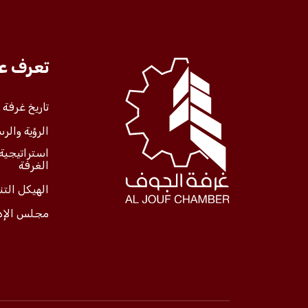
تعرف علينا
تعرف عل
الخدمات
تاريخ غرفة
الرؤية والرس
المركز الإعلامي
استراتيجية
الغرفة
فعاليات الغرفة
الهيكل الت
مجلس الإد
فعاليات الجوف
مشاريع الغرفة