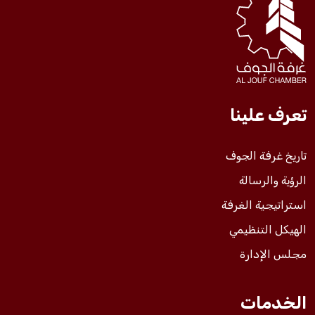
فعاليات الغرفة
فعاليات الجوف
تعرف علينا
مشاريع الغرفة
تاريخ غرفة الجوف
الرؤية والرسالة
استراتيجية الغرفة
الهيكل التنظيمي
مجلس الإدارة
الخدمات