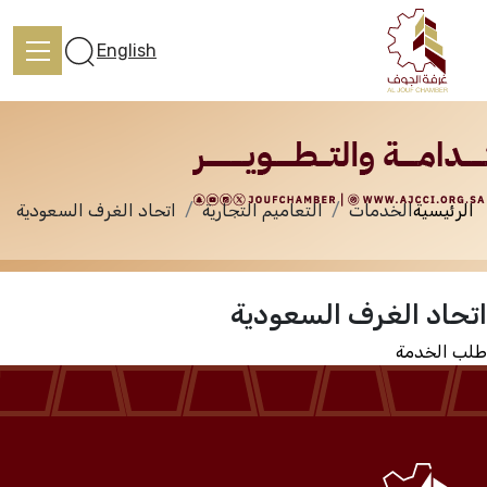
الخدمات
English
الرئيسية
الخدمات
التعاميم التجارية
اتحاد الغرف السعودية
الرئيسية
اتحاد الغرف السعودية
تعرف علينا
طلب الخدمة
الخدمات
المركز الإعلامي