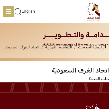
الخدمات
English
الرئيسية
الخدمات
التعاميم التجارية
اتحاد الغرف السعودية
الرئيسية
اتحاد الغرف السعودية
تعرف علينا
طلب الخدمة
الخدمات
المركز الإعلامي