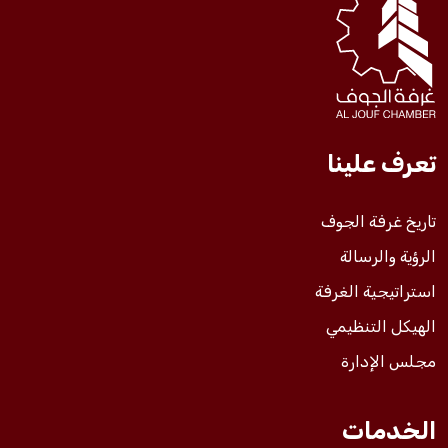
فعاليات الغرفة
فعاليات الجوف
تعرف علينا
مشاريع الغرفة
تاريخ غرفة الجوف
الرؤية والرسالة
استراتيجية الغرفة
الهيكل التنظيمي
مجلس الإدارة
الخدمات