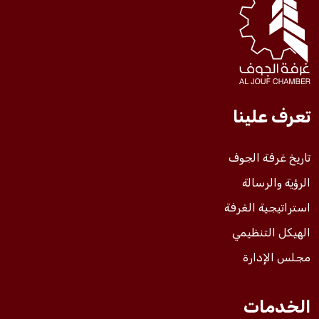
فعاليات الغرفة
فعاليات الجوف
تعرف علينا
مشاريع الغرفة
تاريخ غرفة الجوف
الرؤية والرسالة
استراتيجية الغرفة
الهيكل التنظيمي
مجلس الإدارة
الخدمات