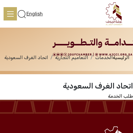
الخدمات
English
الرئيسية
الخدمات
التعاميم التجارية
اتحاد الغرف السعودية
الرئيسية
اتحاد الغرف السعودية
تعرف علينا
طلب الخدمة
الخدمات
المركز الإعلامي