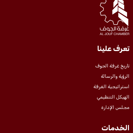
فعاليات الغرفة
فعاليات الجوف
تعرف علينا
مشاريع الغرفة
تاريخ غرفة الجوف
الرؤية والرسالة
استراتيجية الغرفة
الهيكل التنظيمي
مجلس الإدارة
الخدمات