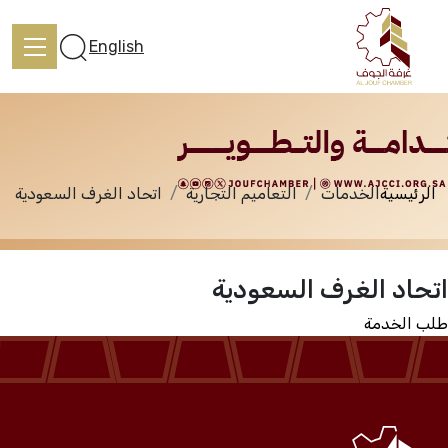
الخدمات
English
الرئيسية
الخدمات
التعاميم التجارية
اتحاد الغرف السعودية
الرئيسية
اتحاد الغرف السعودية
تعرف علينا
طلب الخدمة
الخدمات
المركز الإعلامي