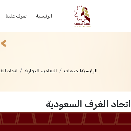
الخدمات
الرئيسية
تعرف علينا
الرئيسية
الخدمات
التعاميم التجارية
اتحاد الغ
اتحاد الغرف السعودية
الرئيسية