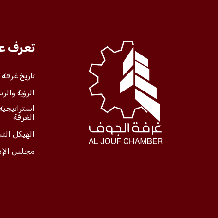
تعرف علينا
تعرف عل
الخدمات
تاريخ غرفة
الرؤية والرس
المركز الإعلامي
استراتيجية
الغرفة
فعاليات الغرفة
الهيكل الت
مجلس الإد
فعاليات الجوف
مشاريع الغرفة