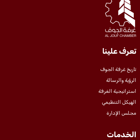
فعاليات الغرفة
فعاليات الجوف
تعرف علينا
مشاريع الغرفة
تاريخ غرفة الجوف
الرؤية والرسالة
استراتيجية الغرفة
الهيكل التنظيمي
مجلس الإدارة
الخدمات