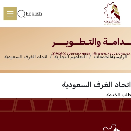
الخدمات
English
الرئيسية
الخدمات
التعاميم التجارية
اتحاد الغرف السعودية
الرئيسية
اتحاد الغرف السعودية
تعرف علينا
طلب الخدمة
الخدمات
المركز الإعلامي