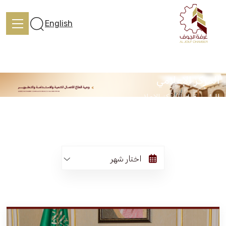
English
المركز الإعلامي
الرئيسية
المركز الإعلامي
الرئيسية
تعرف علينا
اختار شهر
الخدمات
المركز الإعلامي