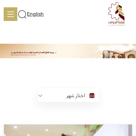
English
المركز الإعلامي
الرئيسية
المركز الإعلامي
الرئيسية
تعرف علينا
اختار شهر
الخدمات
المركز الإعلامي