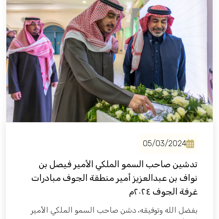
فعاليات الغرفة
فعاليات الجوف
مشاريع الغرفة
05/03/2024
تدشين صاحب السمو الملكي الأمير فيصل بن
نواف بن عبدالعزيز أمير منطقة الجوف مبادرات
غرفة الجوف ٢٠٢٤م
بفضل الله وتوفيقه، دشن صاحب السمو الملكي الأمير