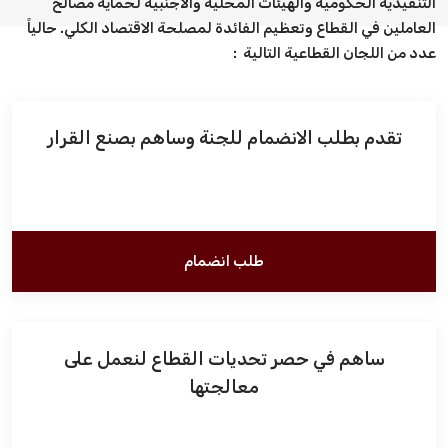
التنفيذية الحكومية والهيئات المحلية والأجنبية لحماية مصالح
العاملين في القطاع وتعظيم الفائدة لمصلحة الاقتصاد الكلي. حالياً
فعاليات الغرفة
عدد من اللجان القطاعية التالية ​ :
فعاليات الجوف
تقدم بطلب الانضمام للجنة وساهم بصنع القرار
مشاريع الغرفة
طلب انضمام
ساهم في حصر تحديات القطاع لنعمل على
معالجتها