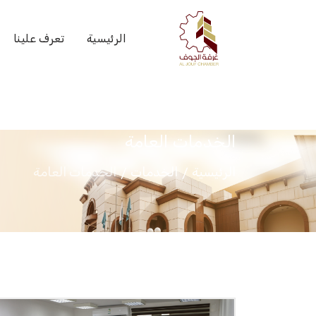
الرئيسية
تعرف علينا
الخدمات العامة
الرئيسية
الخدمات
الخدمات العامة