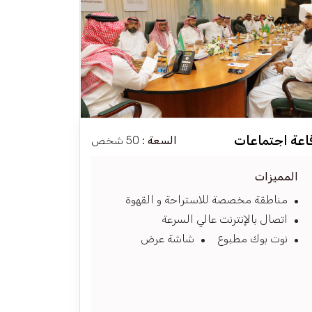
اعة اجتماعات
السعة :
50 شخص
المميزات
مناطقة مخصصة للاستراحة و القهوة
اتصال بالإنترنت عالي السرعة
نوت بوك مطبوع
شاشة عرض