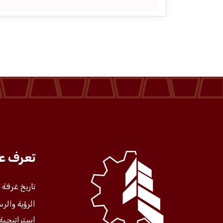
المركز الإعلامي
فعاليات الغرفة
فعاليات الجوف
مشاريع الغرفة
تعرف عل
تاريخ غرفة
الرؤية والرس
استراتيجية