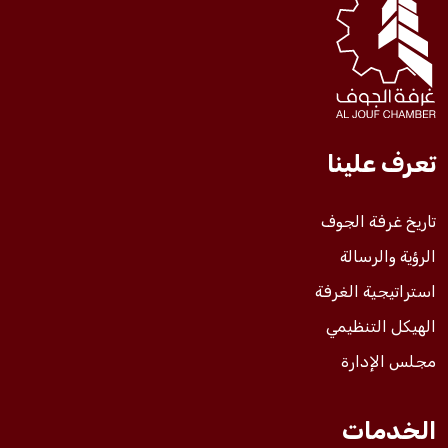
فعاليات الغرفة
فعاليات الجوف
تعرف علينا
مشاريع الغرفة
تاريخ غرفة الجوف
الرؤية والرسالة
استراتيجية الغرفة
الهيكل التنظيمي
مجلس الإدارة
الخدمات