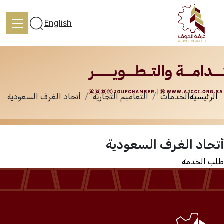
الخدمات
English
الرئيسية
الخدمات
التعاميم التجارية
أتحاد الغرف السعودية
الرئيسية
أتحاد الغرف السعودية
تعرف علينا
طلب الخدمة
الخدمات
المركز الإعلامي