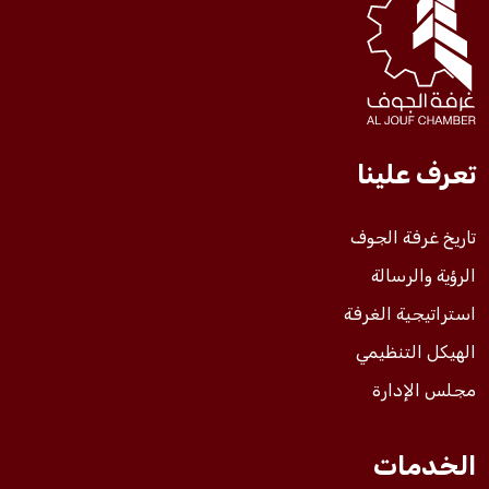
فعاليات الغرفة
فعاليات الجوف
تعرف علينا
مشاريع الغرفة
تاريخ غرفة الجوف
الرؤية والرسالة
استراتيجية الغرفة
الهيكل التنظيمي
مجلس الإدارة
الخدمات